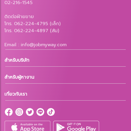
02-216-1545
ติดต่อฝ่ายขาย
โทร. 062-224-4795 (เล็ก)
โทร. 062-224-4897 (ส้ม)
Email : info@jobmyway.com
สำหรับบริษัท
สำหรับผู้หางาน
เกี่ยวกับเรา