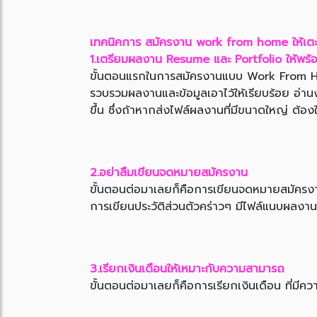
เทคนิคการ สมัครงาน work from home ให้เตะต
1.เตรียมผลงาน Resume และ Portfolio ให้พร้
ขั้นตอนแรกในการสมัครงานแบบ Work From Home
รวบรวมผลงานและข้อมูลเอาไว้ให้เรียบร้อย อ่าน
ขึ้น ซึ่งถ้าหากส่งไฟล์ผลงานที่มีขนาดใหญ่ ต้
2.อย่าลืมเขียนจดหมายสมัครงาน
ขั้นตอนต่อมาเลยก็คือการเขียนจดหมายสมัครงาน
การเขียนประวัติส่วนตัวคร่าวๆ มีไฟล์แนบผลงาน เ
3.เรียกเงินเดือนให้เหมาะกับความสามารถ
ขั้นตอนต่อมาเลยก็คือการเรียกเงินเดือน ที่ม