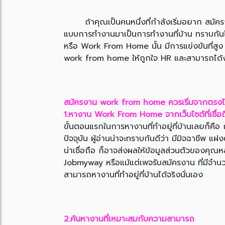
ถ้าคุณเป็นคนหนึ่งที่กำลังเริ่มอยาก สมัครงา
แบบการทำงานมาเป็นการทำงานที่บ้าน ทราบกันไหมว
หรือ Work From Home นั้น มีการแข่งขันที่สูง 
work from home ให้ถูกใจ HR และสามารถได้งานที
สมัครงาน work from home ควรเริ่มจากตรง
1.หางาน Work From Home จากเว็บไซต์ที่เชื่อถ
ขั้นตอนแรกในการหางานที่ทำอยู่ที่บ้านเลยก็คื
ปัจจุบัน ผู้อ่านน่าจะทราบกันดีว่า มีมิจฉาชีพ 
น่าเชื่อถือ ก็อาจส่งผลให้ข้อมูลส่วนตัวของคุณห
Jobmyway หรือแม้แต่เพจรับสมัครงาน ที่มีจำนว
สามารถหางานที่ทำอยู่ที่บ้านได้จริงนั่นเอง
2.ค้นหางานที่เหมาะสมกับความสามารถ