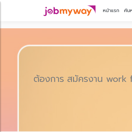
หน้าแรก
ค้น
ต้องการ สมัครงาน work fr