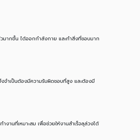
ัวมากขึ้น ได้ออกกำลังกาย และทำสิ่งที่ชอบมาก
ึงจำเป็นต้องมีความรับผิดชอบที่สูง และต้องมี
ำงานที่เหมาะสม เพื่อช่วยให้งานสำเร็จลุล่วงได้