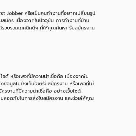
st Jobber หรือเป็นคนทำงานที่อยากเปลี่ยนรูป
สมัคร เนื่องจากในปัจจุบัน การทำงานที่บ้าน
ด้รวบรวมเทคนิคดีๆ ที่ให้คุณค้นหา รับสมัครงาน
 หรือเพจที่มีความน่าเชื่อถือ เนื่องจากใน
ข้อมูลไปยังเว็บไซต์รับสมัครงาน หรือเพจที่ไม่
รงานที่มีความน่าเชื่อถือ อย่างเว็บไซต์
ความปลอดภัยในการส่งใบสมัครงาน และช่วยให้คุณ