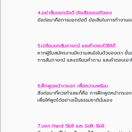
4.อย่าลืมบอกข้อดี ข้อเสียของตัวเอง
ข้อต่อมาคือการบอกข้อดี ข้อเสียในการทำงานของ
5.เตรียมบทสัมภาษณ์ และคำตอบไว้ให้ดี
หากผู้รับสมัครงานมีความสนใจในตัวของเรา ขั
การสัมภาษณ์ และเตรียมคำถาม และคำตอบเอาไว้
6.ฝึกพูดหน้ากระจก เพื่อความพร้อม
สิ่งต่อมาที่ควรทำเลยก็คือ การฝึกพูดหน้ากร
เพื่อให้พูดได้อย่างเป็นธรรมชาตินั่นเอง
7.บอก Hard Skill และ Soft Skill