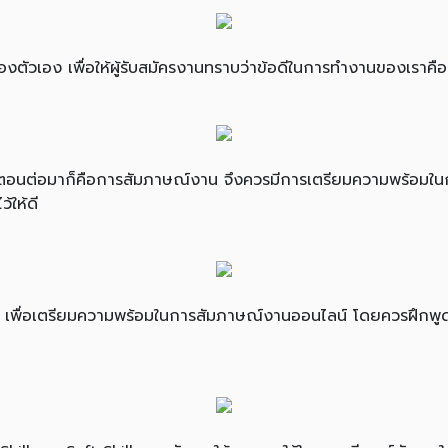
ตัวเอง เพื่อให้ผู้รับสมัครงานทราบว่าข้อดีในการทำงานของเราคืออ
้นตอนต่อมาก็คือการสัมภาษณ์งาน จึงควรมีการเตรียมความพร้อมใ
ให้ดี
ะจก เพื่อเตรียมความพร้อมในการสัมภาษณ์งานออนไลน์ โดยควรฝึกพ