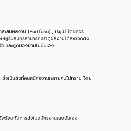
ะสมผลงาน (Portfolio) , เรซูเม่ โดยควร
ห้ผู้รับสมัครสามารถเข้าดูผลงานได้สะดวกยิ่ง
ใจ และถูกมองข้ามไปนั่นเอง
ซึ่งเป็นสิ่งที่คนสมัครงานหลายคนไม่ทราบ โดย
ว้พร้อมกับการส่งใบสมัครงานเลยนั่นเอง