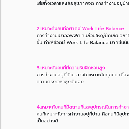
เสียทั้งเวลาและเสียสุขภาพจิต การทำงานอยู่บ้าน 
2.เหมาะกับคนที่อยากมี Work Life Balance
การทำงานเข้าออฟฟิศ คนส่วนใหญ่มักเสียเวลาไปก
ขึ้น ทำให้ชีวิตมี Work Life Balance มากขึ้นนั
3.เหมาะกับคนที่มีความรับผิดชอบสูง
การทำงานอยู่ที่บ้าน อาจไม่เหมาะกับทุกคน เนื่
ความตรงเวลาสูงนั่นเอง
4.เหมาะกับคนที่มีสถานที่และอุปกรณ์ในการทำง
คนที่เหมาะกับการทำงานอยู่ที่บ้าน คือคนที่มีอุ
เป็นอย่างดี