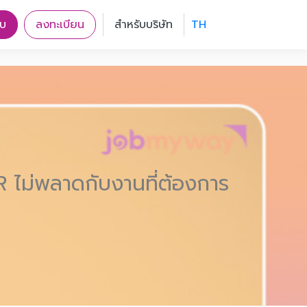
บบ
ลงทะเบียน
สำหรับบริษัท
TH
R ไม่พลาดกับงานที่ต้องการ