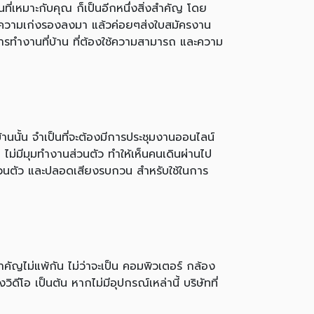
ี่เหมาะกับคุณ ก็เป็นอีกหนึ่งสิ่งสำคัญ โดย
อความเก่งรองลงมา แล้วค่อยๆส่งใบสมัครงาน
ารทำงานที่บ้าน ที่ต้องใช้ความสามารถ และความ
นั้น จำเป็นที่จะต้องมีการประชุมงานออนไลน์
มีมุมทำงานส่วนตัว ทำให้เห็นคนเดินผ่านไป
นส่วนตัว และปลอดเสียงรบกวน สำหรับใช้ในการ
ัญไม่แพ้กัน ไม่ว่าจะเป็น คอมพิวเตอร์ กล้อง
โอ เป็นต้น หากไม่มีอุปกรณ์เหล่านี้ บริษัทที่