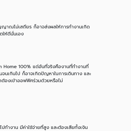
สัญญาณไม่เสถียร ก็อาจส่งผลให้การทำงานเกิด
ห้ดีนั่นเอง
 Home 100% แต่อันที่จริงคืองานที่ทำงานที่
บ้านจนเกินไป ก็อาจเกิดปัญหาในการเดินทาง และ
ต้องเข้าออฟฟิศร่วมด้วยหรือไม่
ำงาน มีค่าใช้จ่ายที่สูง และต้องเสียทั้งเงิน