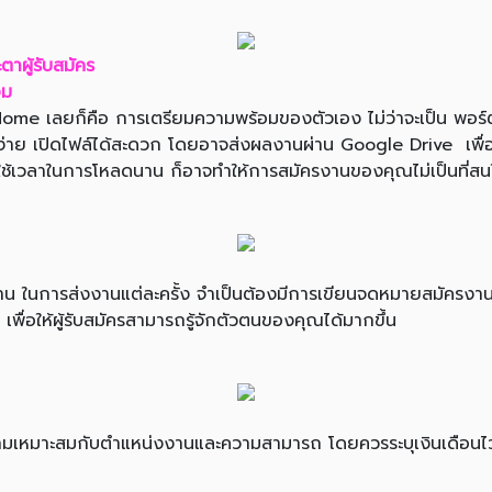
าผู้รับสมัคร
อม
 เลยก็คือ การเตรียมความพร้อมของตัวเอง ไม่ว่าจะเป็น พอร์ตส
ง่าย เปิดไฟล์ได้สะดวก โดยอาจส่งผลงานผ่าน Google Drive เพื่อใ
องใช้เวลาในการโหลดนาน ก็อาจทำให้การสมัครงานของคุณไม่เป็นที่สน
 ในการส่งงานแต่ละครั้ง จำเป็นต้องมีการเขียนจดหมายสมัครงาน 
พื่อให้ผู้รับสมัครสามารถรู้จักตัวตนของคุณได้มากขึ้น
ีความเหมาะสมกับตำแหน่งงานและความสามารถ โดยควรระบุเงินเดือนไ